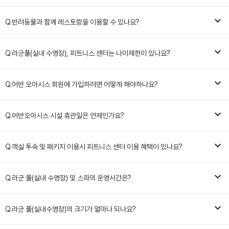
Q.
반려동물과 함께 레스토랑을 이용할 수 있나요?
Q.
라군풀(실내 수영장), 피트니스 센터는 나이제한이 있나요?
Q.
어반 오아시스 회원에 가입하려면 어떻게 해야하나요?
Q.
어반오아시스 시설 휴관일은 언제인가요?
Q.
객실 투숙 및 패키지 이용시 피트니스 센터 이용 혜택이 있나요?
Q.
라군 풀(실내 수영장) 및 스파의 운영시간은?
Q.
라군 풀(실내수영장)의 크기가 얼마나 되나요?