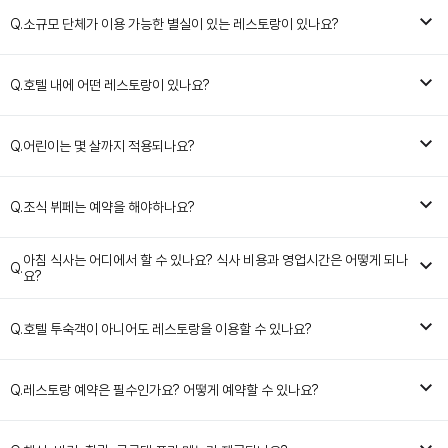
Q.
소규모 단체가 이용 가능한 별실이 있는 레스토랑이 있나요?
Q.
호텔 내에 어떤 레스토랑이 있나요?
Q.
어린이는 몇 살까지 적용되나요?
Q.
조식 뷔페는 예약을 해야하나요?
아침 식사는 어디에서 할 수 있나요? 식사 비용과 영업시간은 어떻게 되나
Q.
요?
Q.
호텔 투숙객이 아니어도 레스토랑을 이용할 수 있나요?
Q.
레스토랑 예약은 필수인가요? 어떻게 예약할 수 있나요?