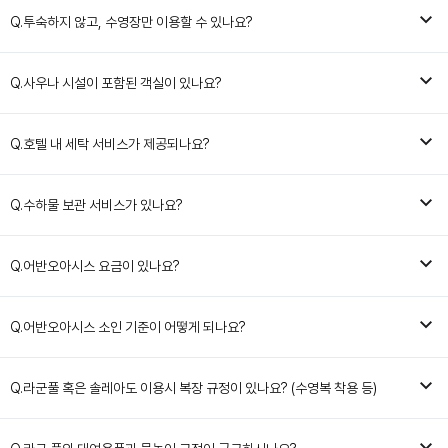
Q.
투숙하지 않고, 수영장만 이용할 수 있나요?
Q.
사우나 시설이 포함된 객실이 있나요?
Q.
호텔 내 세탁 서비스가 제공되나요?
Q.
수하물 보관 서비스가 있나요?
Q.
어반오아시스 요금이 있나요?
Q.
어반오아시스 소인 기준이 어떻게 되나요?
Q.
라군풀 혹은 솔레아도 이용시 복장 규정이 있나요? (수영복 착용 등)