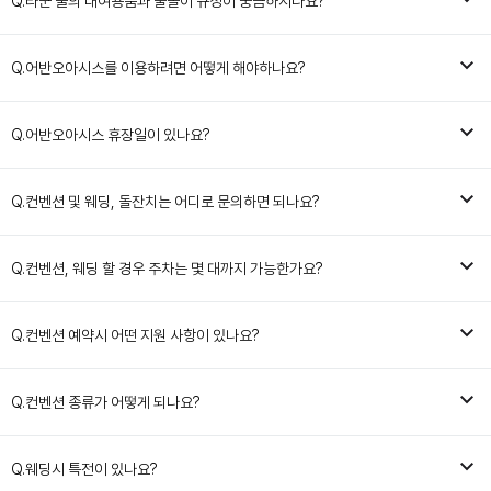
Q.
라군 풀의 대여용품과 물놀이 규정이 궁금하시나요?
Q.
어반오아시스를 이용하려면 어떻게 해야하나요?
Q.
어반오아시스 휴장일이 있나요?
Q.
컨벤션 및 웨딩, 돌잔치는 어디로 문의하면 되나요?
Q.
컨벤션, 웨딩 할 경우 주차는 몇 대까지 가능한가요?
Q.
컨벤션 예약시 어떤 지원 사항이 있나요?
Q.
컨벤션 종류가 어떻게 되나요?
Q.
웨딩시 특전이 있나요?