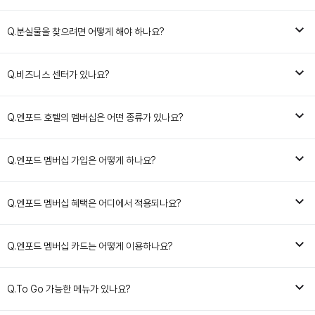
Q.
분실물을 찾으려면 어떻게 해야 하나요?
Q.
비즈니스 센터가 있나요?
Q.
엔포드 호텔의 멤버십은 어떤 종류가 있나요?
Q.
엔포드 멤버십 가입은 어떻게 하나요?
Q.
엔포드 멤버십 혜택은 어디에서 적용되나요?
Q.
엔포드 멤버십 카드는 어떻게 이용하나요?
Q.
To Go 가능한 메뉴가 있나요?