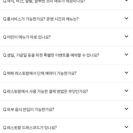
Q.
채식, 비건, 할랄, 글루텐 프리 메뉴가 제공되나요?
Q.
룸서비스가 가능한가요? 운영 시간과 메뉴는?
Q.
어린이 메뉴가 따로 있나요?
Q.
생일, 기념일 등을 위한 특별한 이벤트를 예약할 수 있나요?
Q.
뷔페 레스토랑에서 단체 예약이 가능한가요?
Q.
레스토랑에서 사용 가능한 결제 방법은 무엇인가요?
Q.
외부 음식 반입이 가능한가요?
Q.
레스토랑 드레스코드가 있나요?