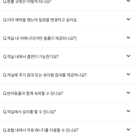
Q.
환불 규정은 어떻게 되나요?
Q.
이미 예약을 했는데 일정을 변경하고 싶어요.
Q.
객실 내 어메니티(어떤 용품이 제공되나요?)
Q.
객실 내에서 흡연이 가능한가요?
Q.
객실에 추가 침대 또는 유아용 침대를 제공하나요?
Q.
반려동물과 함께 숙박할 수 있나요?
Q.
객실에서 요리를 할 수 있나요?
Q.
호텔 내에서 무료 Wi-Fi를 이용할 수 있나요?